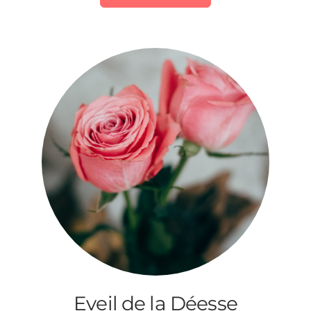
Eveil de la Déesse