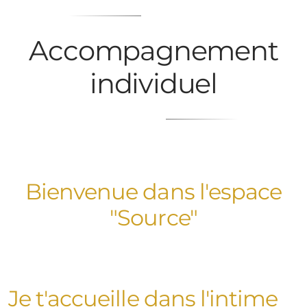
Accompagnement
individuel
Bienvenue dans l'espace
"Source"
Je t'accueille dans l'intime