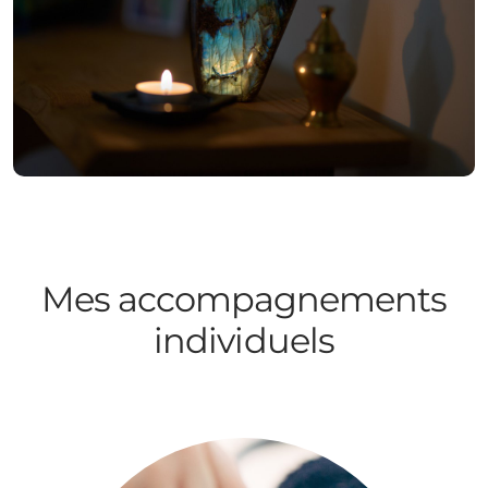
Mes accompagnements
individuels